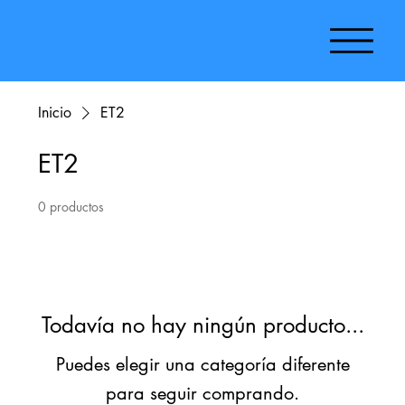
Inicio
ET2
ET2
0 productos
Todavía no hay ningún producto...
Puedes elegir una categoría diferente
para seguir comprando.