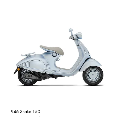
946 Snake 150