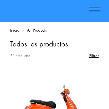
Inicio
All Products
Todos los productos
22 productos
Filtrar