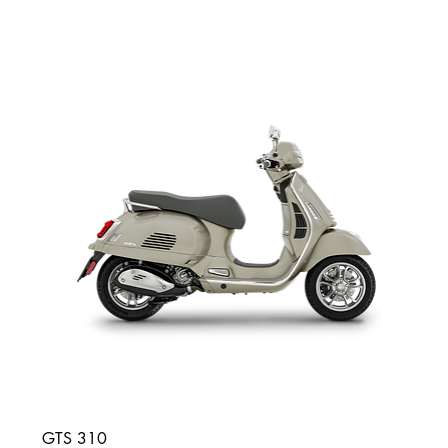
GTS 310